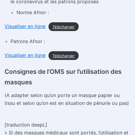
le coronavirus et les patrons proposés
Norme Afnor :
Visualiser en ligne
Télécharger
Patrons Afnor :
Visualiser en ligne
Télécharger
Consignes de l’OMS sur l’utilisation des
masques
(A adapter selon qu’on porte un masque papier ou
tissu et selon qu’on est en situation de pénurie ou pas)
[traduction deepL]
« Si des masques médicaux sont portés, l’utilisation et