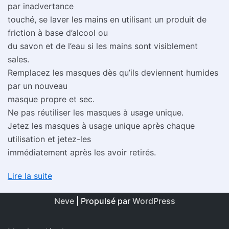
par inadvertance
touché, se laver les mains en utilisant un produit de
friction à base d’alcool ou
du savon et de l’eau si les mains sont visiblement
sales.
Remplacez les masques dès qu’ils deviennent humides
par un nouveau
masque propre et sec.
Ne pas réutiliser les masques à usage unique.
Jetez les masques à usage unique après chaque
utilisation et jetez-les
immédiatement après les avoir retirés.
Lire la suite
Neve
| Propulsé par
WordPress