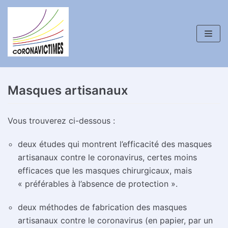
Aller
au
contenu
Masques artisanaux
Vous trouverez ci-dessous :
deux études qui montrent l’efficacité des masques
artisanaux contre le coronavirus, certes moins
efficaces que les masques chirurgicaux, mais
« préférables à l’absence de protection ».
deux méthodes de fabrication des masques
artisanaux contre le coronavirus (en papier, par un