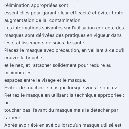
l’élimination appropriées sont
essentielles pour garantir leur efficacité et éviter toute
augmentation de la contamination.
Les informations suivantes sur l’utilisation correcte des
masques sont dérivées des pratiques en vigueur dans
les établissements de soins de santé
Placez le masque avec précaution, en veillant à ce qu’il
couvre la bouche
et le nez, et l’attacher solidement pour réduire au
minimum les
espaces entre le visage et le masque.
Évitez de toucher le masque lorsque vous le portez.
Retirez le masque en utilisant la technique appropriée :
ne
toucher pas l’avant du masque mais le détacher par
l’arrière.
Après avoir été enlevé ou lorsqu’un masque utilisé est