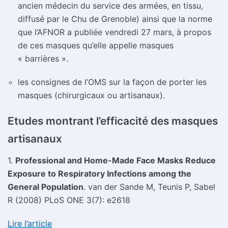
ancien médecin du service des armées, en tissu,
diffusé par le Chu de Grenoble) ainsi que la norme
que l’AFNOR a publiée vendredi 27 mars, à propos
de ces masques qu’elle appelle masques
« barrières ».
les consignes de l’OMS sur la façon de porter les
masques (chirurgicaux ou artisanaux).
Etudes montrant l’efficacité des masques
artisanaux
1.
Professional and Home-Made Face Masks Reduce
Exposure to Respiratory Infections among the
General Population
. van der Sande M, Teunis P, Sabel
R (2008) PLoS ONE 3(7): e2618
Lire l’article