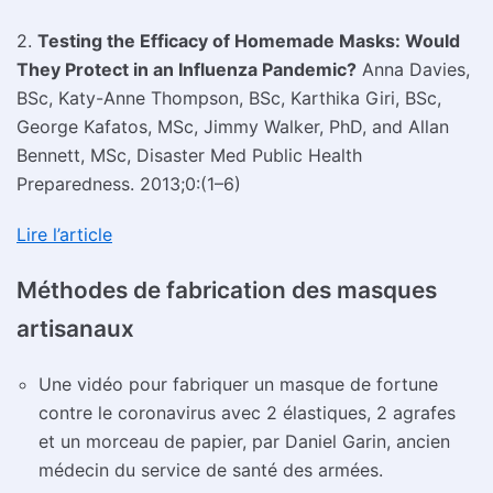
2.
Testing the Efficacy of Homemade Masks: Would
They Protect in an Influenza Pandemic?
Anna Davies,
BSc, Katy-Anne Thompson, BSc, Karthika Giri, BSc,
George Kafatos, MSc, Jimmy Walker, PhD, and Allan
Bennett, MSc, Disaster Med Public Health
Preparedness. 2013;0:(1–6)
Lire l’article
Méthodes de fabrication des masques
artisanaux
Une vidéo pour fabriquer un masque de fortune
contre le coronavirus avec 2 élastiques, 2 agrafes
et un morceau de papier, par Daniel Garin, ancien
médecin du service de santé des armées.