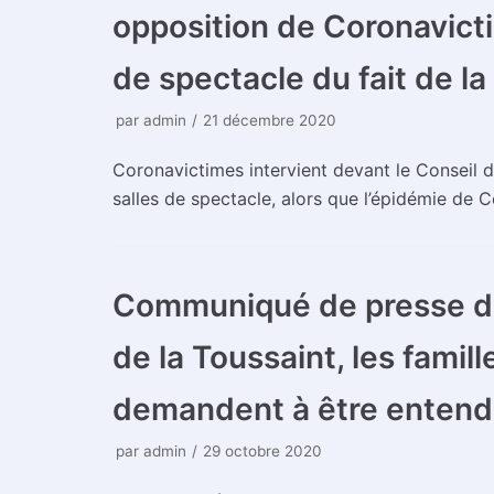
opposition de Coronavicti
de spectacle du fait de la 
par
admin
21 décembre 2020
Coronavictimes intervient devant le Conseil 
salles de spectacle, alors que l’épidémie de 
Communiqué de presse du 
de la Toussaint, les famil
demandent à être entend
par
admin
29 octobre 2020