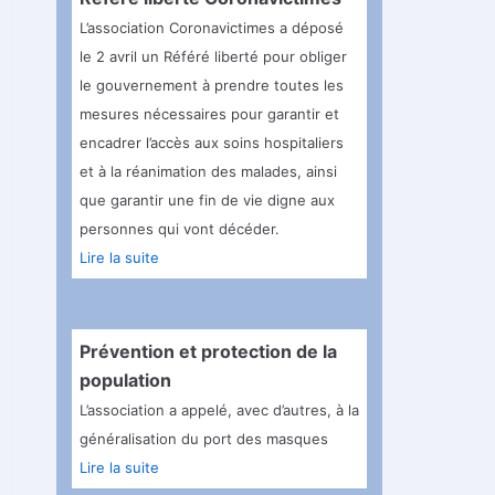
L’association Coronavictimes a déposé
le 2 avril un Référé liberté pour obliger
le gouvernement à prendre toutes les
mesures nécessaires pour garantir et
encadrer l’accès aux soins hospitaliers
et à la réanimation des malades, ainsi
que garantir une fin de vie digne aux
personnes qui vont décéder.
Lire la suite
Prévention et protection de la
population
L’association a appelé, avec d’autres, à la
généralisation du port des masques
Lire la suite