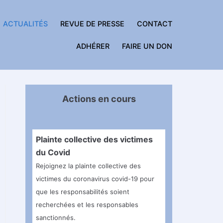
ACTUALITÉS
REVUE DE PRESSE
CONTACT
ADHÉRER
FAIRE UN DON
Actions en cours
Plainte collective des victimes
du Covid
Rejoignez la plainte collective des
victimes du coronavirus covid-19 pour
que les responsabilités soient
recherchées et les responsables
sanctionnés.