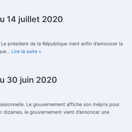
14 juillet 2020
Le président de la République vient enfin d’annoncer la
sque…
Lire la suite »
 30 juin 2020
ssionnelle. Le gouvernement affiche son mépris pour
par dizaines, le gouvernement vient d’annoncer une