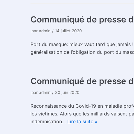
Communiqué de presse du 
par
admin
14 juillet 2020
Port du masque: mieux vaut tard que jamais ! 
généralisation de l’obligation du port du ma
Communiqué de presse du
par
admin
30 juin 2020
Reconnaissance du Covid-19 en maladie profe
les victimes. Alors que les milliards valsent 
indemnisation…
Lire la suite »