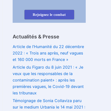
Rejoignez le combat
Actualités & Presse
Article de l’Humanité du 22 décembre
2022 : « Trois ans après, neuf vagues
et 160 000 morts en France »
Article du Figaro du 8 juin 2021 : « Je
veux que les responsables de la
contamination paient» : après les
premières vagues, le Covid-19 devant
les tribunaux
Témoignage de Sonia Collaviza paru
sur le medium Urbania le 14 mai 2021 :