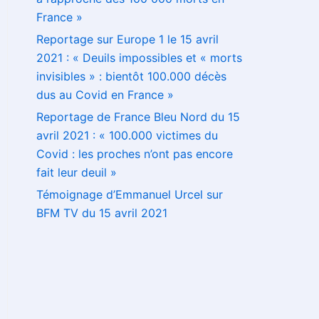
France »
Reportage sur Europe 1 le 15 avril
2021 : « Deuils impossibles et « morts
invisibles » : bientôt 100.000 décès
dus au Covid en France »
Reportage de France Bleu Nord du 15
avril 2021 : « 100.000 victimes du
Covid : les proches n’ont pas encore
fait leur deuil »
Témoignage d’Emmanuel Urcel sur
BFM TV du 15 avril 2021