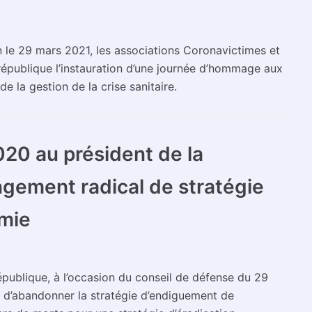
n le 29 mars 2021, les associations Coronavictimes et
république l’instauration d’une journée d’hommage aux
e la gestion de la crise sanitaire.
20 au président de la
ngement radical de stratégie
émie
épublique, à l’occasion du conseil de défense du 29
d’abandonner la stratégie d’endiguement de