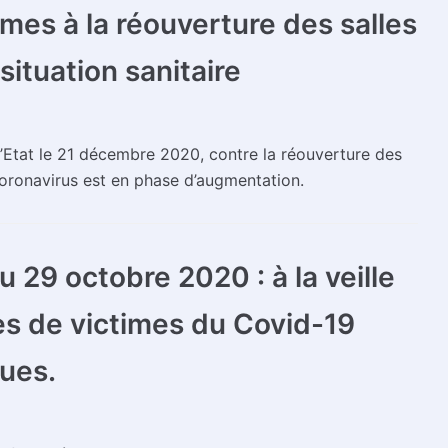
mes à la réouverture des salles
situation sanitaire
d’Etat le 21 décembre 2020, contre la réouverture des
Coronavirus est en phase d’augmentation.
29 octobre 2020 : à la veille
les de victimes du Covid-19
ues.