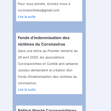
Pour vous joindre, écrivez-nous à
coronavictimes@gmail.com
Lire la suite
Fonds d’indemnisation des
victimes du Coronavirus
Dans une lettre au Premier ministre du
29 avril 2020, les associations
Coronavictimes et Comité anti-amiante
Jussieu demandent la création d’un
fonds d’indemnisation des victimes du
coronavirus.
Lire la suite
Référé liberté Coronavictimes