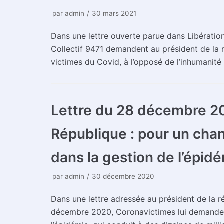
par
admin
30 mars 2021
Dans une lettre ouverte parue dans Libératio
Collectif 9471 demandent au président de la 
victimes du Covid, à l’opposé de l’inhumanité d
Lettre du 28 décembre 20
République : pour un cha
dans la gestion de l’épid
par
admin
30 décembre 2020
Dans une lettre adressée au président de la r
décembre 2020, Coronavictimes lui demande 