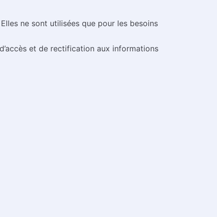
lles ne sont utilisées que pour les besoins
 d’accès et de rectification aux informations