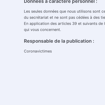
Données à caractère personnel :
Les seules données que nous utilisons sont ce
du secrétariat et ne sont pas cédées à des tie
En application des articles 39 et suivants de 
qui vous concernent.
Responsable de la publication :
Coronavictimes