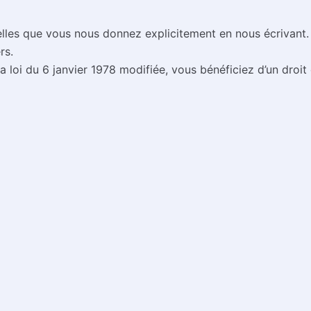
lles que vous nous donnez explicitement en nous écrivant. E
rs.
la loi du 6 janvier 1978 modifiée, vous bénéficiez d’un droit