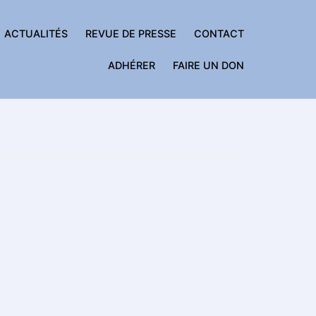
ACTUALITÉS
REVUE DE PRESSE
CONTACT
ADHÉRER
FAIRE UN DON