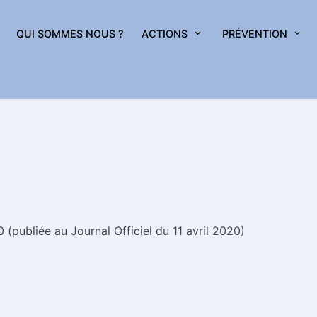
QUI SOMMES NOUS ?
ACTIONS
PRÉVENTION
 (publiée au Journal Officiel du 11 avril 2020)