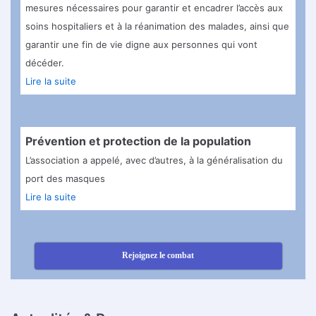
mesures nécessaires pour garantir et encadrer l’accès aux
soins hospitaliers et à la réanimation des malades, ainsi que
garantir une fin de vie digne aux personnes qui vont
décéder.
Lire la suite
Prévention et protection de la population
L’association a appelé, avec d’autres, à la généralisation du
port des masques
Lire la suite
Rejoignez le combat