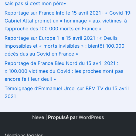
sais pas si c’est mon père»
Reportage sur France Info le 15 avril 2021 : « Covid-19:
Gabriel Attal promet un « hommage » aux victimes, à
l’approche des 100 000 morts en France »
Reportage sur Europe 1 le 15 avril 2021 : « Deuils
impossibles et « morts invisibles » : bientôt 100.000
décès dus au Covid en France »
Reportage de France Bleu Nord du 15 avril 2021 :
« 100.000 victimes du Covid : les proches n’ont pas
encore fait leur deuil »
Témoignage d’Emmanuel Urcel sur BFM TV du 15 avril
2021
Neve
| Propulsé par
WordPress
Mentions légales