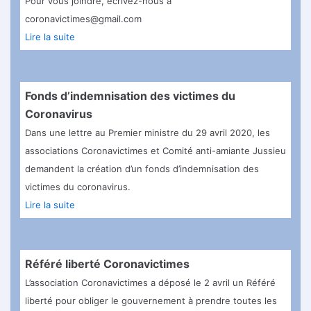
Pour vous joindre, écrivez-nous à
coronavictimes@gmail.com
Lire la suite
Fonds d’indemnisation des victimes du
Coronavirus
Dans une lettre au Premier ministre du 29 avril 2020, les
associations Coronavictimes et Comité anti-amiante Jussieu
demandent la création d’un fonds d’indemnisation des
victimes du coronavirus.
Lire la suite
Référé liberté Coronavictimes
L’association Coronavictimes a déposé le 2 avril un Référé
liberté pour obliger le gouvernement à prendre toutes les