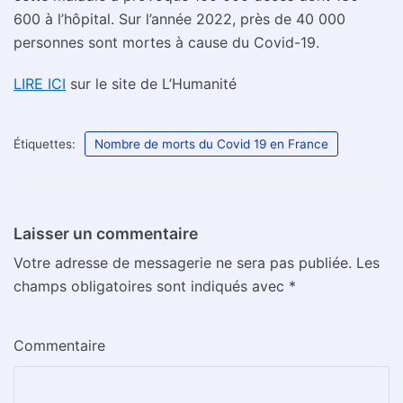
600 à l’hôpital. Sur l’année 2022, près de 40 000
personnes sont mortes à cause du Covid-19.
LIRE ICI
sur le site de L’Humanité
Étiquettes:
Nombre de morts du Covid 19 en France
Laisser un commentaire
Votre adresse de messagerie ne sera pas publiée.
Les
champs obligatoires sont indiqués avec
*
Commentaire