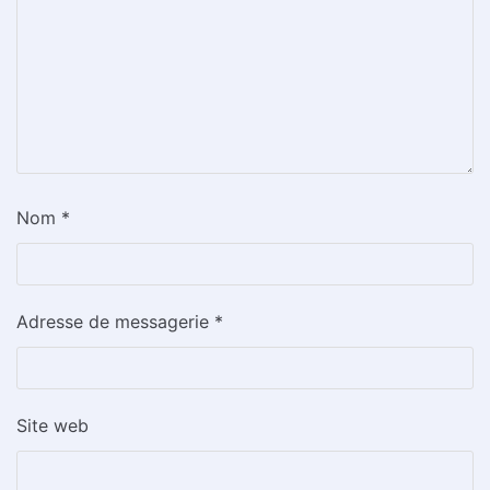
Nom
*
Adresse de messagerie
*
Site web