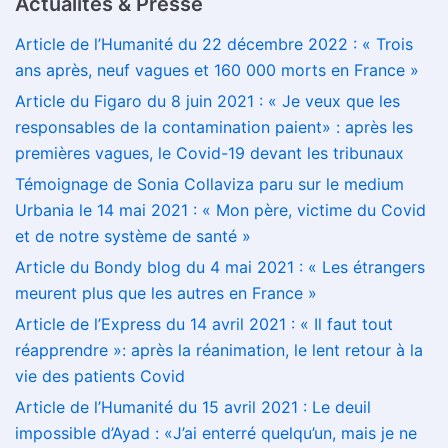
Actualités & Presse
Article de l’Humanité du 22 décembre 2022 : « Trois
ans après, neuf vagues et 160 000 morts en France »
Article du Figaro du 8 juin 2021 : « Je veux que les
responsables de la contamination paient» : après les
premières vagues, le Covid-19 devant les tribunaux
Témoignage de Sonia Collaviza paru sur le medium
Urbania le 14 mai 2021 : « Mon père, victime du Covid
et de notre système de santé »
Article du Bondy blog du 4 mai 2021 : « Les étrangers
meurent plus que les autres en France »
Article de l’Express du 14 avril 2021 : « Il faut tout
réapprendre »: après la réanimation, le lent retour à la
vie des patients Covid
Article de l’Humanité du 15 avril 2021 : Le deuil
impossible d’Ayad : «J’ai enterré quelqu’un, mais je ne