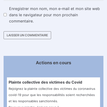
Enregistrer mon nom, mon e-mail et mon site web
dans le navigateur pour mon prochain
commentaire.
Actions en cours
Plainte collective des victimes du Covid
Rejoignez la plainte collective des victimes du coronavirus
covid-19 pour que les responsabilités soient recherchées
et les responsables sanctionnés.