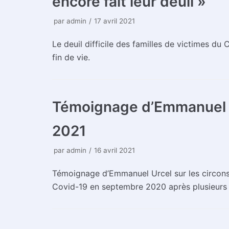
encore fait leur deuil »
par
admin
17 avril 2021
Le deuil difficile des familles de victimes du 
fin de vie.
Témoignage d’Emmanuel U
2021
par
admin
16 avril 2021
Témoignage d’Emmanuel Urcel sur les circons
Covid-19 en septembre 2020 après plusieurs 