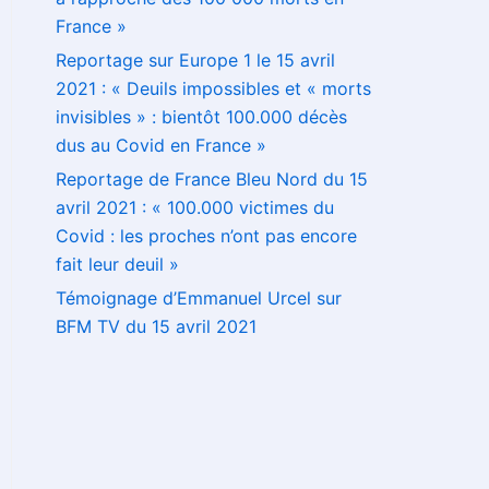
France »
Reportage sur Europe 1 le 15 avril
2021 : « Deuils impossibles et « morts
invisibles » : bientôt 100.000 décès
dus au Covid en France »
Reportage de France Bleu Nord du 15
avril 2021 : « 100.000 victimes du
Covid : les proches n’ont pas encore
fait leur deuil »
Témoignage d’Emmanuel Urcel sur
BFM TV du 15 avril 2021