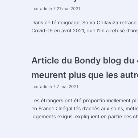
par
admin
21 mai 2021
Dans ce témoignage, Sonia Collaviza retrace
Covid-19 en avril 2021, que l’on a refusé d’ho
Article du Bondy blog du 
meurent plus que les autr
par
admin
7 mai 2021
Les étrangers ont été proportionnellement p
en France : Inégalités d’accès aux soins, mét
logements exigus, expliquent en partie ces c