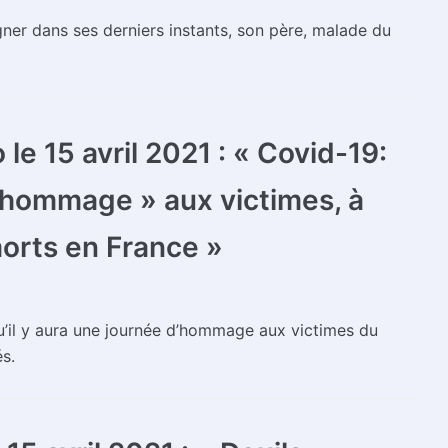
ner dans ses derniers instants, son père, malade du
le 15 avril 2021 : « Covid-19:
« hommage » aux victimes, à
orts en France »
il y aura une journée d’hommage aux victimes du
és.