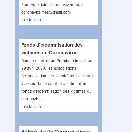
Pour vous joindre, écrivez-nous à
coronavictimes@gmail.com
Lire la suite
Fonds d’indemnisation des
victimes du Coronavirus
Dans une lettre au Premier ministre du
29 avril 2020, les associations
Coronavictimes et Comité anti-amiante
Jussieu demandent la création d’un
fonds d’indemnisation des victimes du
coronavirus.
Lire la suite
Référé liberté Coronavictimes