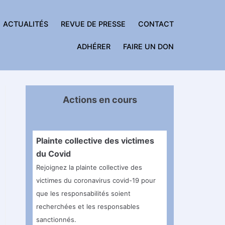
ACTUALITÉS
REVUE DE PRESSE
CONTACT
ADHÉRER
FAIRE UN DON
Actions en cours
Plainte collective des victimes
du Covid
Rejoignez la plainte collective des
victimes du coronavirus covid-19 pour
que les responsabilités soient
recherchées et les responsables
sanctionnés.