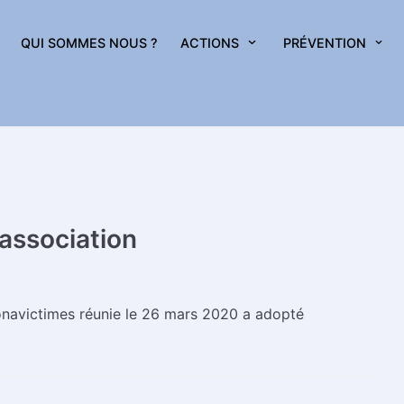
QUI SOMMES NOUS ?
ACTIONS
PRÉVENTION
’association
ronavictimes réunie le 26 mars 2020 a adopté