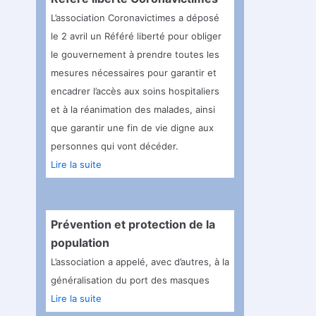
L’association Coronavictimes a déposé
le 2 avril un Référé liberté pour obliger
le gouvernement à prendre toutes les
mesures nécessaires pour garantir et
encadrer l’accès aux soins hospitaliers
et à la réanimation des malades, ainsi
que garantir une fin de vie digne aux
personnes qui vont décéder.
Lire la suite
Prévention et protection de la
population
L’association a appelé, avec d’autres, à la
généralisation du port des masques
Lire la suite