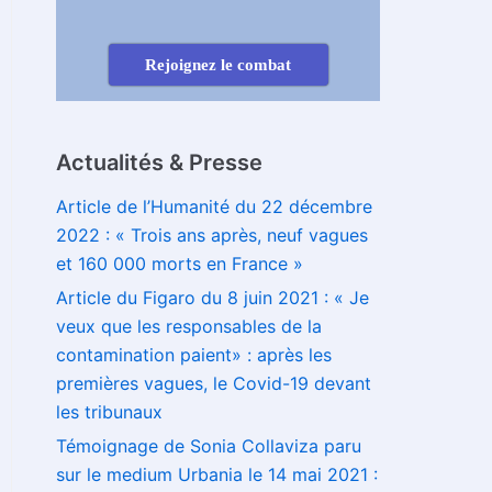
Rejoignez le combat
Actualités & Presse
Article de l’Humanité du 22 décembre
2022 : « Trois ans après, neuf vagues
et 160 000 morts en France »
Article du Figaro du 8 juin 2021 : « Je
veux que les responsables de la
contamination paient» : après les
premières vagues, le Covid-19 devant
les tribunaux
Témoignage de Sonia Collaviza paru
sur le medium Urbania le 14 mai 2021 :