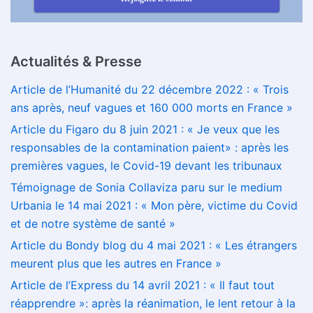
Actualités & Presse
Article de l’Humanité du 22 décembre 2022 : « Trois
ans après, neuf vagues et 160 000 morts en France »
Article du Figaro du 8 juin 2021 : « Je veux que les
responsables de la contamination paient» : après les
premières vagues, le Covid-19 devant les tribunaux
Témoignage de Sonia Collaviza paru sur le medium
Urbania le 14 mai 2021 : « Mon père, victime du Covid
et de notre système de santé »
Article du Bondy blog du 4 mai 2021 : « Les étrangers
meurent plus que les autres en France »
Article de l’Express du 14 avril 2021 : « Il faut tout
réapprendre »: après la réanimation, le lent retour à la