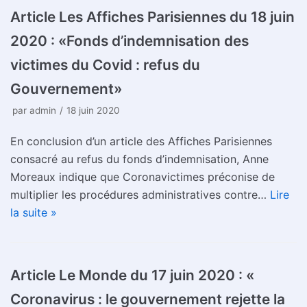
Article Les Affiches Parisiennes du 18 juin
2020 : «Fonds d’indemnisation des
victimes du Covid : refus du
Gouvernement»
par
admin
18 juin 2020
En conclusion d’un article des Affiches Parisiennes
consacré au refus du fonds d’indemnisation, Anne
Moreaux indique que Coronavictimes préconise de
multiplier les procédures administratives contre…
Lire
la suite »
Article Le Monde du 17 juin 2020 : «
Coronavirus : le gouvernement rejette la