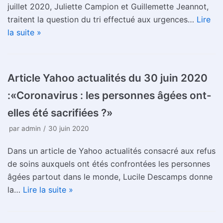
juillet 2020, Juliette Campion et Guillemette Jeannot,
traitent la question du tri effectué aux urgences…
Lire
la suite »
Article Yahoo actualités du 30 juin 2020
:«Coronavirus : les personnes âgées ont-
elles été sacrifiées ?»
par
admin
30 juin 2020
Dans un article de Yahoo actualités consacré aux refus
de soins auxquels ont étés confrontées les personnes
âgées partout dans le monde, Lucile Descamps donne
la…
Lire la suite »