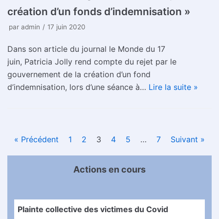
création d’un fonds d’indemnisation »
par
admin
17 juin 2020
Dans son article du journal le Monde du 17
juin, Patricia Jolly rend compte du rejet par le
gouvernement de la création d’un fond
d’indemnisation, lors d’une séance à…
Lire la suite »
« Précédent
1
2
3
4
5
…
7
Suivant »
Actions en cours
Plainte collective des victimes du Covid