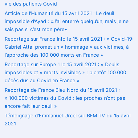
vie des patients Covid
Article de l’Humanité du 15 avril 2021 : Le deuil
impossible d’Ayad : «J’ai enterré quelqu’un, mais je ne
sais pas si c’est mon père»
Reportage sur France Info le 15 avril 2021 : « Covid-19:
Gabriel Attal promet un « hommage » aux victimes, à
l’approche des 100 000 morts en France »
Reportage sur Europe 1 le 15 avril 2021 : « Deuils
impossibles et « morts invisibles » : bientôt 100.000
décès dus au Covid en France »
Reportage de France Bleu Nord du 15 avril 2021 :
« 100.000 victimes du Covid : les proches n’ont pas
encore fait leur deuil »
Témoignage d’Emmanuel Urcel sur BFM TV du 15 avril
2021