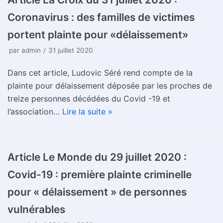
Coronavirus : des familles de victimes
portent plainte pour «délaissement»
par
admin
31 juillet 2020
Dans cet article, Ludovic Séré rend compte de la
plainte pour délaissement déposée par les proches de
treize personnes décédées du Covid -19 et
l’association…
Lire la suite »
Article Le Monde du 29 juillet 2020 :
Covid-19 : première plainte criminelle
pour « délaissement » de personnes
vulnérables