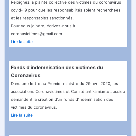
Rejoignez la plainte collective des victimes du coronavirus
covid-19 pour que les responsabilités soient recherchées
et les responsables sanctionnés.
Pour vous joindre, écrivez-nous à
coronavictimes@gmail.com
Lire la suite
Fonds d’indemnisation des victimes du
Coronavirus
Dans une lettre au Premier ministre du 29 avril 2020, les
associations Coronavictimes et Comité anti-amiante Jussieu
demandent la création d’un fonds d’indemnisation des
victimes du coronavirus.
Lire la suite