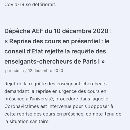
Covid-19 se détériorait.
Dépêche AEF du 10 décembre 2020 :
« Reprise des cours en présentiel : le
conseil d’Etat rejette la requête des
enseigants-chercheurs de Paris I »
par
admin
12 décembre 2020
Rejet de la requête des enseignant-chercheurs
demandant la reprise en urgence des cours en
présence à l’université, procédure dans laquelle
Coronavictimes est intervenue pour s »opposer à
cette reprise des cours en présence, compte-tenu de
la situation sanitaire.