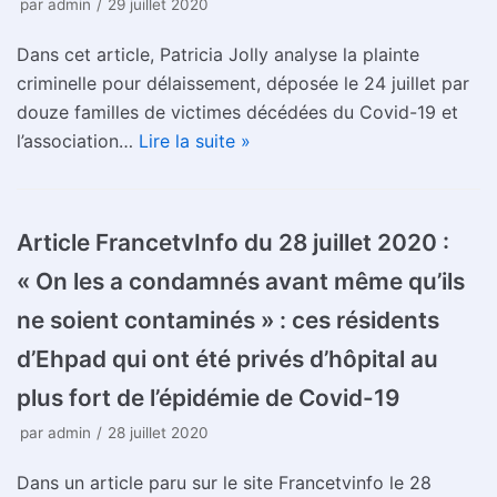
par
admin
29 juillet 2020
Dans cet article, Patricia Jolly analyse la plainte
criminelle pour délaissement, déposée le 24 juillet par
douze familles de victimes décédées du Covid-19 et
l’association…
Lire la suite »
Article FrancetvInfo du 28 juillet 2020 :
« On les a condamnés avant même qu’ils
ne soient contaminés » : ces résidents
d’Ehpad qui ont été privés d’hôpital au
plus fort de l’épidémie de Covid-19
par
admin
28 juillet 2020
Dans un article paru sur le site Francetvinfo le 28