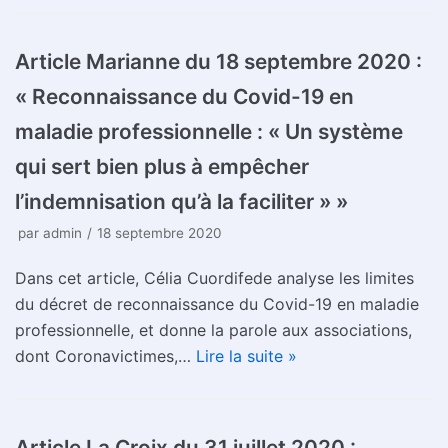
Article Marianne du 18 septembre 2020 :
« Reconnaissance du Covid-19 en
maladie professionnelle : « Un système
qui sert bien plus à empêcher
l’indemnisation qu’à la faciliter » »
par
admin
18 septembre 2020
Dans cet article, Célia Cuordifede analyse les limites
du décret de reconnaissance du Covid-19 en maladie
professionnelle, et donne la parole aux associations,
dont Coronavictimes,…
Lire la suite »
Article La Croix du 31 juillet 2020 :