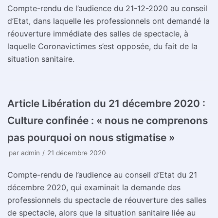
Compte-rendu de l’audience du 21-12-2020 au conseil
d’Etat, dans laquelle les professionnels ont demandé la
réouverture immédiate des salles de spectacle, à
laquelle Coronavictimes s’est opposée, du fait de la
situation sanitaire.
Article Libération du 21 décembre 2020 :
Culture confinée : « nous ne comprenons
pas pourquoi on nous stigmatise »
par
admin
21 décembre 2020
Compte-rendu de l’audience au conseil d’Etat du 21
décembre 2020, qui examinait la demande des
professionnels du spectacle de réouverture des salles
de spectacle, alors que la situation sanitaire liée au