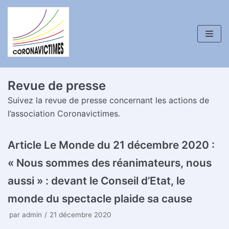
Aller
au
contenu
Revue de presse
Suivez la revue de presse concernant les actions de
l’association Coronavictimes.
Article Le Monde du 21 décembre 2020 :
« Nous sommes des réanimateurs, nous
aussi » : devant le Conseil d’Etat, le
monde du spectacle plaide sa cause
par
admin
21 décembre 2020