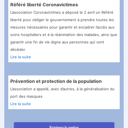
Référé liberté Coronavictimes
L’association Coronavictimes a déposé le 2 avril un Référé
liberté pour obliger le gouvernement à prendre toutes les
mesures nécessaires pour garantir et encadrer l’accès aux
soins hospitaliers et à la réanimation des malades, ainsi que
garantir une fin de vie digne aux personnes qui vont
décéder.
Lire la suite
Prévention et protection de la population
L’association a appelé, avec d’autres, à la généralisation du
port des masques
Lire la suite
Rejoignez le combat