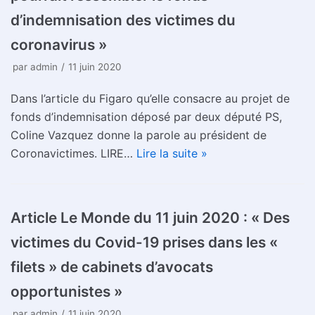
d’indemnisation des victimes du
coronavirus »
par
admin
11 juin 2020
Dans l’article du Figaro qu’elle consacre au projet de
fonds d’indemnisation déposé par deux député PS,
Coline Vazquez donne la parole au président de
Coronavictimes. LIRE…
Lire la suite »
Article Le Monde du 11 juin 2020 : « Des
victimes du Covid-19 prises dans les «
filets » de cabinets d’avocats
opportunistes »
par
admin
11 juin 2020