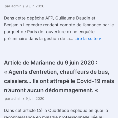
par
admin
9 juin 2020
Dans cette dépêche AFP, Guillaume Daudin et
Benjamin Legendre rendent compte de l’annonce par le
parquet de Paris de l’ouverture d’une enquête
préliminaire dans la gestion de la…
Lire la suite »
Article de Marianne du 9 juin 2020 :
« Agents d’entretien, chauffeurs de bus,
caissiers… Ils ont attrapé le Covid-19 mais
n’auront aucun dédommagement. «
par
admin
9 juin 2020
Dans cet article Célia Cuodifede explique en quoi la
reconnaissance en maladie professionnelle liée au