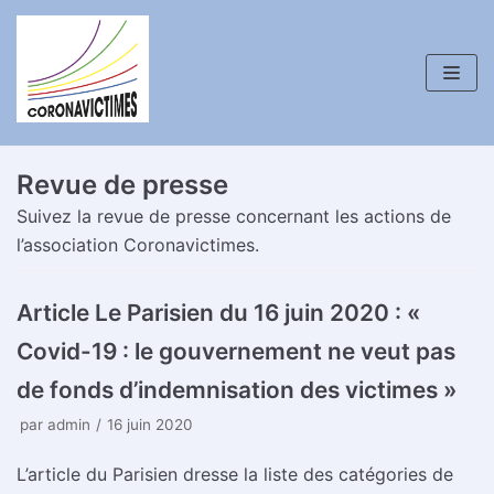
Aller
au
contenu
Revue de presse
Suivez la revue de presse concernant les actions de
l’association Coronavictimes.
Article Le Parisien du 16 juin 2020 : «
Covid-19 : le gouvernement ne veut pas
de fonds d’indemnisation des victimes »
par
admin
16 juin 2020
L’article du Parisien dresse la liste des catégories de