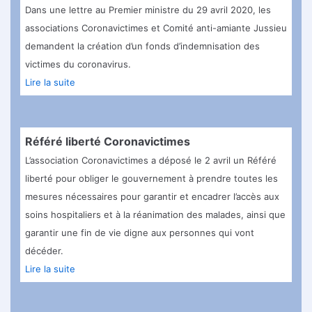
Dans une lettre au Premier ministre du 29 avril 2020, les
associations Coronavictimes et Comité anti-amiante Jussieu
demandent la création d’un fonds d’indemnisation des
victimes du coronavirus.
Lire la suite
Référé liberté Coronavictimes
L’association Coronavictimes a déposé le 2 avril un Référé
liberté pour obliger le gouvernement à prendre toutes les
mesures nécessaires pour garantir et encadrer l’accès aux
soins hospitaliers et à la réanimation des malades, ainsi que
garantir une fin de vie digne aux personnes qui vont
décéder.
Lire la suite