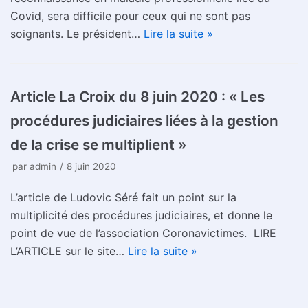
Covid, sera difficile pour ceux qui ne sont pas
soignants. Le président…
Lire la suite »
Article La Croix du 8 juin 2020 : « Les
procédures judiciaires liées à la gestion
de la crise se multiplient »
par
admin
8 juin 2020
L’article de Ludovic Séré fait un point sur la
multiplicité des procédures judiciaires, et donne le
point de vue de l’association Coronavictimes. LIRE
L’ARTICLE sur le site…
Lire la suite »