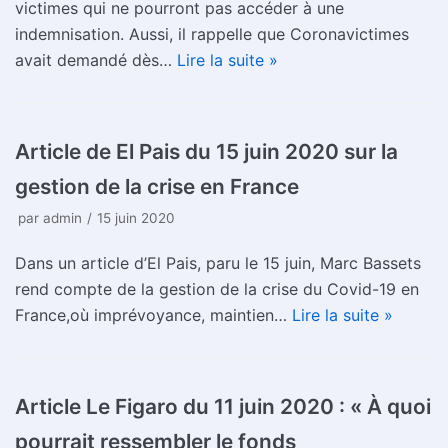
victimes qui ne pourront pas accéder à une
indemnisation. Aussi, il rappelle que Coronavictimes
avait demandé dès…
Lire la suite »
Article de El Pais du 15 juin 2020 sur la
gestion de la crise en France
par
admin
15 juin 2020
Dans un article d’El Pais, paru le 15 juin, Marc Bassets
rend compte de la gestion de la crise du Covid-19 en
France,où imprévoyance, maintien…
Lire la suite »
Article Le Figaro du 11 juin 2020 : « À quoi
pourrait ressembler le fonds