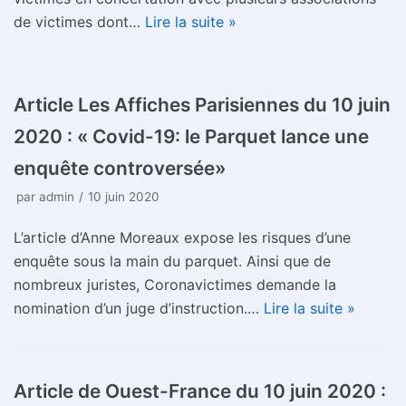
de victimes dont…
Lire la suite »
Article Les Affiches Parisiennes du 10 juin
2020 : « Covid-19: le Parquet lance une
enquête controversée»
par
admin
10 juin 2020
L’article d’Anne Moreaux expose les risques d’une
enquête sous la main du parquet. Ainsi que de
nombreux juristes, Coronavictimes demande la
nomination d’un juge d’instruction.…
Lire la suite »
Article de Ouest-France du 10 juin 2020 :