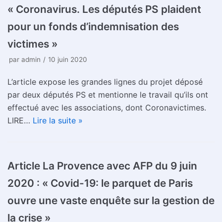
« Coronavirus. Les députés PS plaident
pour un fonds d’indemnisation des
victimes »
par
admin
10 juin 2020
L’article expose les grandes lignes du projet déposé
par deux députés PS et mentionne le travail qu’ils ont
effectué avec les associations, dont Coronavictimes.
LIRE…
Lire la suite »
Article La Provence avec AFP du 9 juin
2020 : « Covid-19: le parquet de Paris
ouvre une vaste enquête sur la gestion de
la crise »