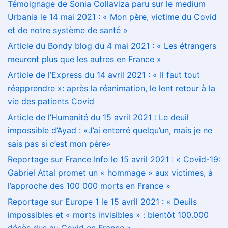
Témoignage de Sonia Collaviza paru sur le medium
Urbania le 14 mai 2021 : « Mon père, victime du Covid
et de notre système de santé »
Article du Bondy blog du 4 mai 2021 : « Les étrangers
meurent plus que les autres en France »
Article de l’Express du 14 avril 2021 : « Il faut tout
réapprendre »: après la réanimation, le lent retour à la
vie des patients Covid
Article de l’Humanité du 15 avril 2021 : Le deuil
impossible d’Ayad : «J’ai enterré quelqu’un, mais je ne
sais pas si c’est mon père»
Reportage sur France Info le 15 avril 2021 : « Covid-19:
Gabriel Attal promet un « hommage » aux victimes, à
l’approche des 100 000 morts en France »
Reportage sur Europe 1 le 15 avril 2021 : « Deuils
impossibles et « morts invisibles » : bientôt 100.000
décès dus au Covid en France »