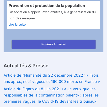
Prévention et protection de la population
L’association a appelé, avec d’autres, à la généralisation du
port des masques
Lire la suite
Rejoignez le combat
Actualités & Presse
Article de l’Humanité du 22 décembre 2022 : « Trois
ans après, neuf vagues et 160 000 morts en France »
Article du Figaro du 8 juin 2021 : « Je veux que les
responsables de la contamination paient» : après les
premières vagues, le Covid-19 devant les tribunaux