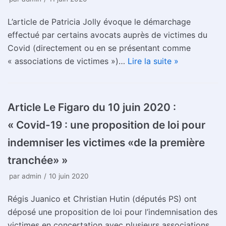
L’article de Patricia Jolly évoque le démarchage
effectué par certains avocats auprès de victimes du
Covid (directement ou en se présentant comme
« associations de victimes »)…
Lire la suite »
Article Le Figaro du 10 juin 2020 :
« Covid-19 : une proposition de loi pour
indemniser les victimes «de la première
tranchée» »
par
admin
10 juin 2020
Régis Juanico et Christian Hutin (députés PS) ont
déposé une proposition de loi pour l’indemnisation des
victimes en concertation avec plusieurs associations